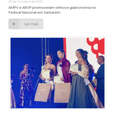
29 de Outubro de 2025
AMPV e ARVP promoveram vinhos e gastronomia no
Festival Nacional em Santarém
Ler mais