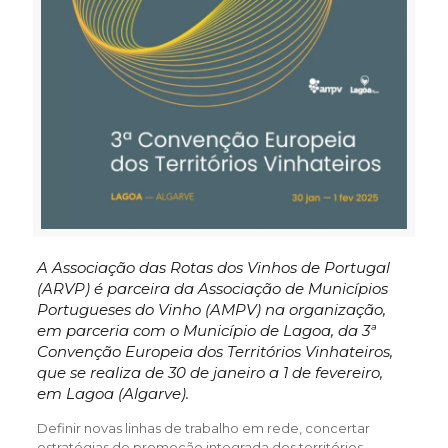
A Associação das Rotas dos Vinhos de Portugal
(ARVP) é parceira da Associação de Municípios
Portugueses do Vinho (AMPV) na organização,
em parceria com o Município de Lagoa, da 3ª
Convenção Europeia dos Territórios Vinhateiros,
que se realiza de 30 de janeiro a 1 de fevereiro,
em Lagoa (Algarve).
Definir novas linhas de trabalho em rede, concertar
estratégias de promoção integrada dos territórios,