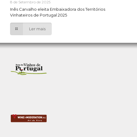
8 de Setembro de 2025
Inês Carvalho eleita Embaixadora dos Territórios
Vinhateiros de Portugal 2025
Ler mais