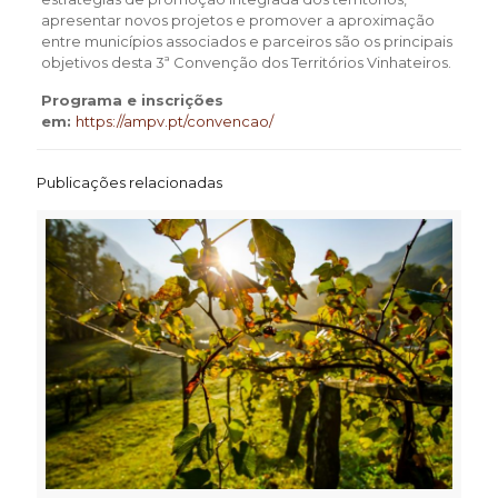
apresentar novos projetos e promover a aproximação
entre municípios associados e parceiros são os principais
objetivos desta 3ª Convenção dos Territórios Vinhateiros.
Programa e inscrições
em:
https://ampv.pt/convencao/
Publicações relacionadas