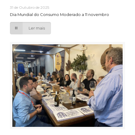
31 de Outubro de 2025
Dia Mundial do Consumo Moderado a 11 novembro
Ler mais